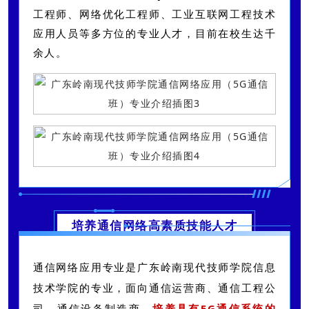
工程师、网络优化工程师、工业互联网工程技术
应用人员等多方位的专业人才，目前在校生达千
余人。
培养通信网络高素质技能人才
通信网络应用专业是广东岭南现代技师学院信息
技术学院的专业，面向通信运营商、通信工程公
司、通信设备制造商，
培养具有5G通信系统的