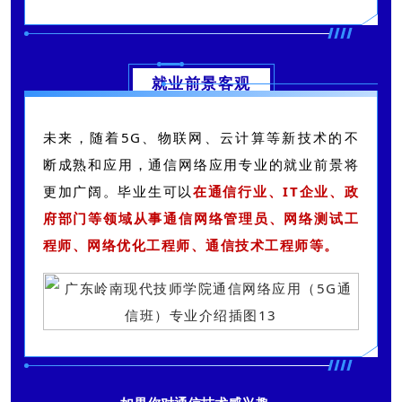
就业前景客观
未来，随着5G、物联网、云计算等新技术的不
断成熟和应用，通信网络应用专业的就业前景将
更加广阔。毕业生可以
在通信行业、IT企业、政
府部门等领域从事通信网络管理员、网络测试工
程师、网络优化工程师、通信技术工程师等。