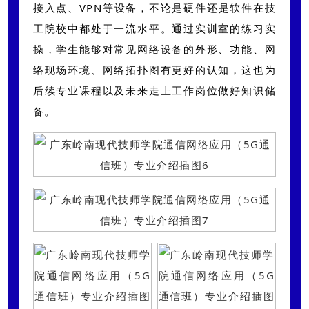
接入点、
VPN等设备，不论是硬件还是软件在技
工院校中都处于一流水平。通过实训室的练习实
操，学生能够对常见网络设备的外形、功能、网
络现场环境、网络拓扑图有更好的认知，这也为
后续专业课程以及未来走上工作岗位做好知识储
备。