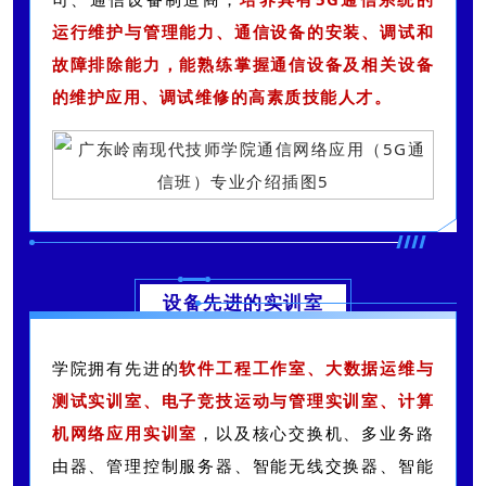
运行维护与管理能力、通信设备的安装、调试和
故障排除能力，能熟练掌握通信设备及相关设备
的维护应用、调试维修的高素质技能人才。
设备先进的实训室
学院拥有先进的
软件工程工作室、大数据运维与
测试实训室、电子竞技运动与管理实训室、计算
机网络应用实训室
，以及核心交换机、多业务路
由器、管理控制服务器、智能无线交换器、智能