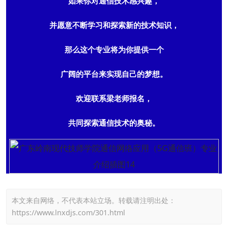
如果你对通信技术感兴趣，
并愿意不断学习和探索新的技术知识，
那么这个专业将为你提供一个
广阔的平台来实现自己的梦想。
欢迎联系梁老师报名，
共同探索通信技术的奥秘。
本文来自网络，不代表本站立场。转载请注明出处：
https://www.lnxdjs.com/301.html