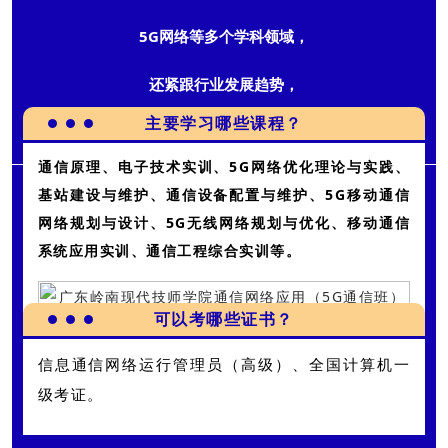
5G网络
等多个学科领域，
还紧跟行业发展趋势，
主要学习哪些课程？
为学生提供了全面的知识和技能培训。
通信原理、电子技术实训、5G网络优化理论与实践、
基站建设与维护、通信设备配置与维护、5G移动通信
网络规划与设计、5G无线网络规划与优化、移动通信
系统应用实训、通信工程综合实训等。
可以考哪些证书？
信息通信网络运行管理员（高级）、
全国计算机一
级考证。