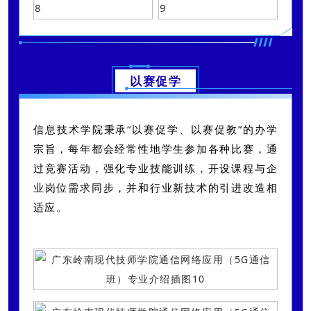
以赛促学
信息技术学院秉承“以赛促学、以赛促教”的办学
宗旨，每年都会经常性地学生参加各种比赛，通
过竞赛活动，强化专业技能训练，开设课程与企
业岗位需求同步，并和行业新技术的引进改造相
适应。