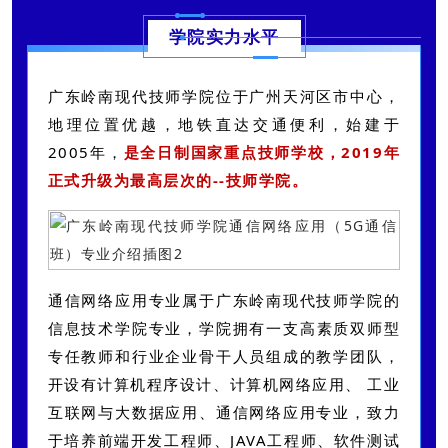
学院实力水平
广东岭南现代技师学院位于广州天河区市中心，
地理位置优越，地铁直达交通便利，始建于
2005年，
是全日制国家重点技师学校，2019年
正式升级为最高层次的--技师学院。
通信网络应用专业属于广东岭南现代技师学院的
信息技术学院专业，
学院拥有一支高素质双师型
专任教师和行业企业骨干人员组成的教学团队，
开设有计算机程序设计、计算机网络应用、 工业
互联网与大数据应用、通信网络应用专业，致力
于培养前端开发工程师、JAVA工程师、软件测试