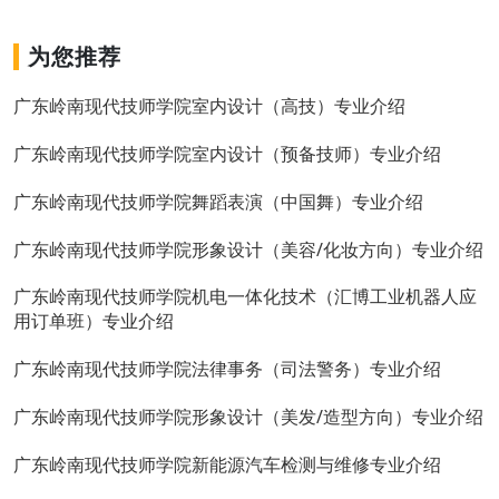
为您推荐
广东岭南现代技师学院室内设计（高技）专业介绍
广东岭南现代技师学院室内设计（预备技师）专业介绍
广东岭南现代技师学院舞蹈表演（中国舞）专业介绍
广东岭南现代技师学院形象设计（美容/化妆方向）专业介绍
广东岭南现代技师学院机电一体化技术（汇博工业机器人应
用订单班）专业介绍
广东岭南现代技师学院法律事务（司法警务）专业介绍
广东岭南现代技师学院形象设计（美发/造型方向）专业介绍
广东岭南现代技师学院新能源汽车检测与维修专业介绍