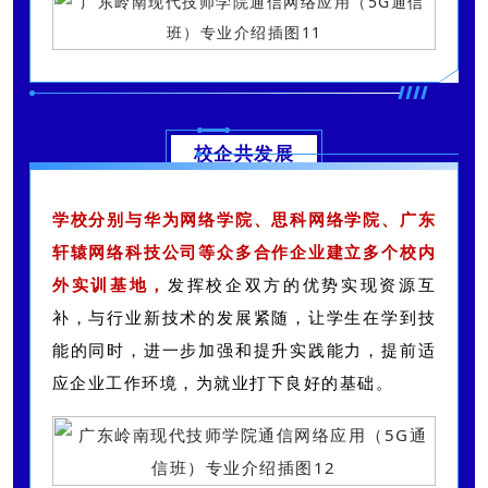
校企共发展
学校分别与华为网络学院、思科网络学院、广东
轩辕网络科技公司等众多合作企业建立多个校内
外实训基地，
发挥校企双方的优势实现资源互
补，与行业新技术的发展紧随，让学生在学到技
能的同时，进一步加强和提升实践能力，提前适
应企业工作环境，为就业打下良好的基础。