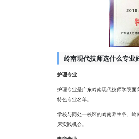
岭南现代技师选什么专业
护理专业
护理专业是广东岭南现代技师学院面
特色专业名单。
学校与同处一校区的岭南养生谷、岭
床实践机会。