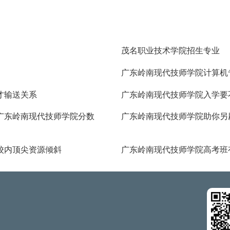
茂名职业技术学院招生专业
广东岭南现代技师学院计算机
才输送关系
广东岭南现代技师学院入学要
广东岭南现代技师学院分数
广东岭南现代技师学院助你另
校内顶尖资源倾斜
广东岭南现代技师学院高考班