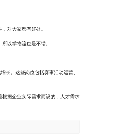
种，对大家都有好处。
，所以学物流也是不错。
续增长。这些岗位包括赛事活动运营、
是根据企业实际需求而设的，人才需求