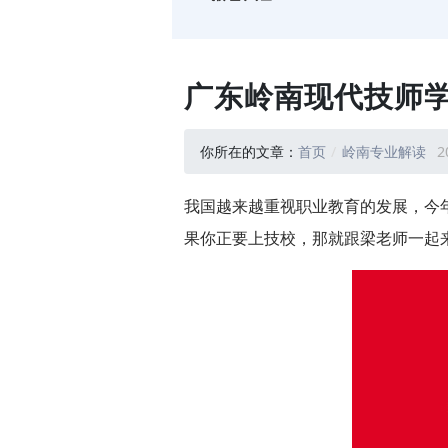
广东岭南现代技师学
你所在的文章：
首页
岭南专业解读
2
我国越来越重视职业教育的发展，今
果你正要上技校，那就跟梁老师一起