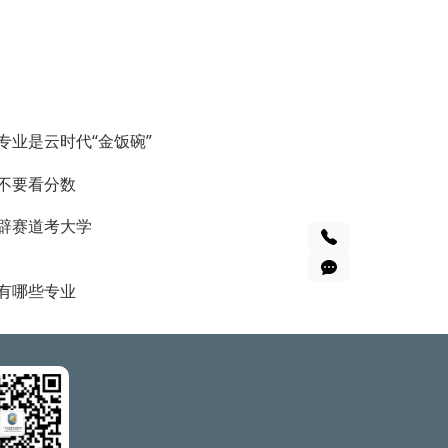
专业是云时代“金饭碗”
不要看分数
辟赛道考大学
有哪些专业