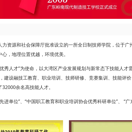
人力资源和社会保障厅批准设立的一所全日制技师学院，位于广州
中心，地理位置优越，环境优美。
优秀人才”为使命，以大湾区产业发展规划与新常态下技能人才
式，建设融技工教育、职业培训、技师研修、竞赛集训、技能评
32000余名高技能人才。
先进单位”、“中国职工教育和职业培训协会优秀科研单位”、 “