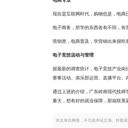
电商专业
现在是互联网时代，购物也是，电商
电子商务，所学的东西各有不同，有
营销类，电商普及，学营销出来很吃
电子竞技远动与管理
据最新的调查统计，电子竞技产业岗
赛事活动、俱乐部运营、直播平台、
通过上述的介绍，广东岭南现代技师
量大，想有好的就业保障，那就联系
本文来自网络，不代表本站立场。转载请注明出处：ht