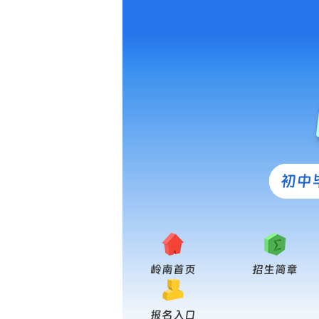
初中
岭南首页
招生简章
报名入口