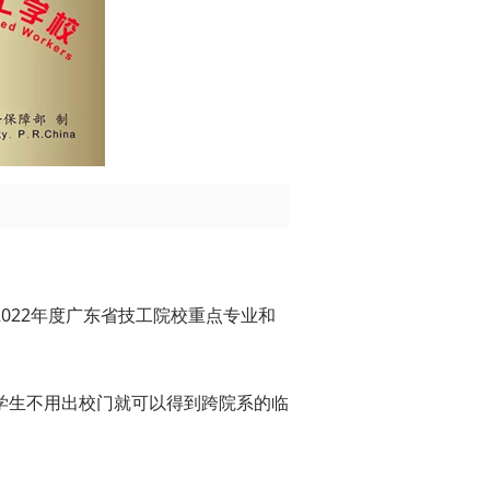
022年度广东省技工院校重点专业和
学生不用出校门就可以得到跨院系的临