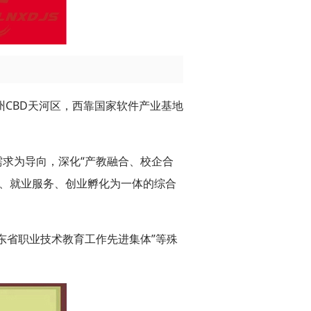
CBD天河区，西靠国家软件产业基地
需求为导向，深化“产教融合、校企合
价、就业服务、创业孵化为一体的综合
广东省职业技术教育工作先进集体”等殊