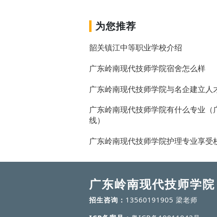
为您推荐
韶关镇江中等职业学校介绍
广东岭南现代技师学院宿舍怎么样
广东岭南现代技师学院与名企建立人
广东岭南现代技师学院有什么专业（
线）
广东岭南现代技师学院护理专业享受
广东岭南现代技师学院
招生咨询：
13560191905 梁老师