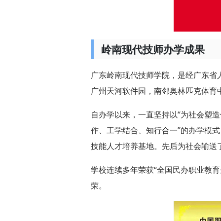
岭南现代技师办学成果
广东岭南现代技师学院，是经广东省
广州天河软件园，南邻奥林匹克体育
自办学以来，一直坚持以“为社会塑造
作、工学结合、知行合一”的办学模
技能人才培养基地。先后为社会输送了
学校连续多年荣获“全国民办职业教育
荣。