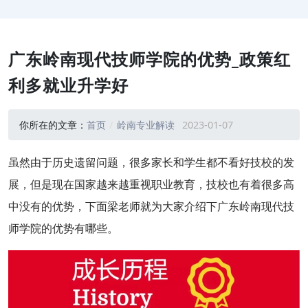
广东岭南现代技师学院的优势_政策红
利多就业升学好
你所在的文章：
首页
岭南专业解读
2023-01-07
虽然由于历史遗留问题，很多家长和学生都不看好技校的发
展，但是现在国家越来越重视职业教育，技校也有着很多高
中没有的优势，下面梁老师就为大家介绍下广东岭南现代技
师学院的优势有哪些。