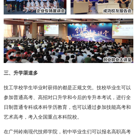
三、升学渠道多
技工学校学生毕业时获得的都是正规文凭。技校毕业生可以
参加普通高考、高招对口升学和今后的专升本考试，进行全
日制普通专科或本科学历教育，也可以通过参加技能高考和
艺术高考，考入全国重点本科院校。
在广州岭南现代技师学院，初中毕业生们可以报名高职高考