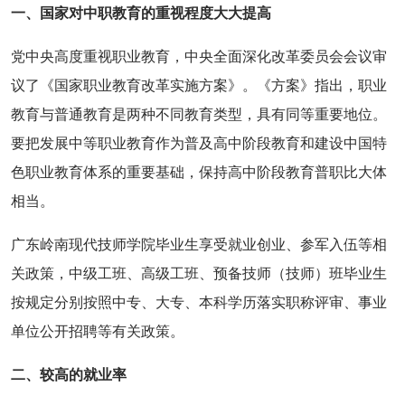
一、国家对中职教育的重视程度大大提高
党中央高度重视职业教育，中央全面深化改革委员会会议审
议了《国家职业教育改革实施方案》。《方案》指出，职业
教育与普通教育是两种不同教育类型，具有同等重要地位。
要把发展中等职业教育作为普及高中阶段教育和建设中国特
色职业教育体系的重要基础，保持高中阶段教育普职比大体
相当。
广东岭南现代技师学院毕业生享受就业创业、参军入伍等相
关政策，中级工班、高级工班、预备技师（技师）班毕业生
按规定分别按照中专、大专、本科学历落实职称评审、事业
单位公开招聘等有关政策。
二、较高的就业率