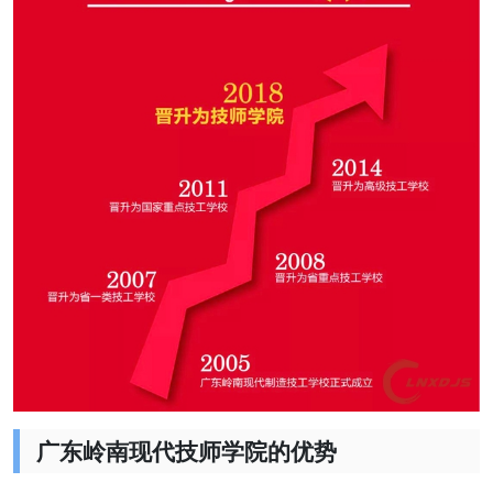
广东岭南现代技师学院的优势