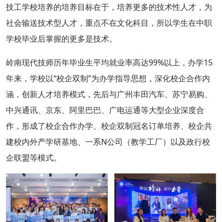
技工学校培养的培养目标在于，培养更多的技术性人才，为
社会输送技术型人才，重点不在文化科目，所以学生在中职
学校毕业后掌握的更多是技术。
岭南现代技师历年毕业生平均就业率高达99%以上，办学15
年来，学校以“校企双制”为办学指导思想，深化校企合作内
涵，创新人才培养模式，先后与广州丰田汽车、苏宁易购、
中兴通讯、京东、阿里巴巴、广电运通等大型企业深度合
作，形成了校企合作办学、校企双制冠名订单培养、校企共
建校内外产学研基地、一系N公司（教学工厂）以及政行校
企联盟等模式。