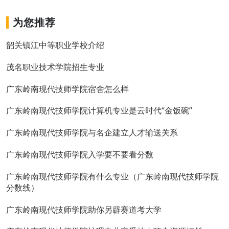
为您推荐
韶关镇江中等职业学校介绍
茂名职业技术学院招生专业
广东岭南现代技师学院宿舍怎么样
广东岭南现代技师学院计算机专业是云时代“金饭碗”
广东岭南现代技师学院与名企建立人才输送关系
广东岭南现代技师学院入学要不要看分数
广东岭南现代技师学院有什么专业（广东岭南现代技师学院
分数线）
广东岭南现代技师学院助你另辟赛道考大学