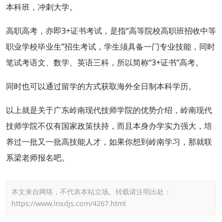
本科班，冲刺大学。
高职高考，亦即3+证书考试，是指“高等院校高职班招收中等
职业学校毕业生”招生考试，学生须具备一门专业技能，同时
笔试考语文、数学、英语三科，所以简称“3+证书“高考。
同时也可以通过留学的方式获取海外全日制本科学历。
以上就是关于广东岭南现代技师学院的优势介绍，岭南现代
技师学院不仅有国家政策扶持，而且本身办学实力强大，培
养过一批又一批高技能人才，如果你想到岭南学习，那就联
系梁老师报名吧。
本文来自网络，不代表本站立场。转载请注明出处：
https://www.lnxdjs.com/4267.html