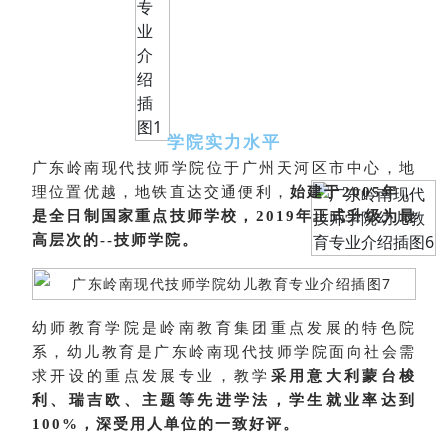
学院实力水平
广东岭南现代技师学院位于广州天河区市中心，地
理位置优越，地铁直达交通便利，
始建于2005年，
是全日制国家重点技师学校，2019年正式升级为最
高层次的--技师学院。
幼师教育学院是岭南教育集团重点发展的特色院
系，幼儿教育是广东岭南现代技师学院面向社会需
求开设的重点发展专业，
教学
采用意大利蒙台梭
利、瑞吉欧、主题等先进学法，学生就业率达到
100%，深受用人单位的一致好评。