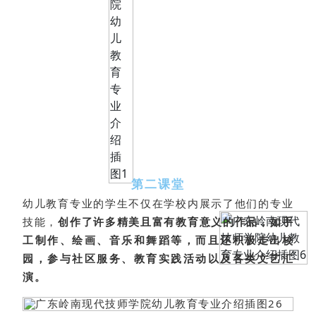
第二课堂
幼儿教育专业的学生不仅在学校内展示了他们的专业
技能，
创作了许多精美且富有教育意义的作品，如手
工制作、绘画、音乐和舞蹈等，而且还积极走出校
园，参与社区服务、教育实践活动以及各类文艺汇
演。