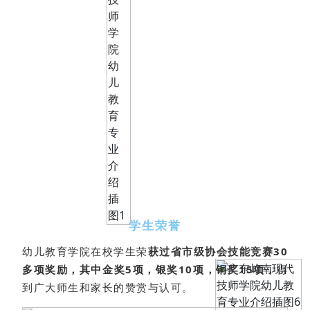
学生荣誉
幼儿教育学院在校学生荣
获过省市级协会技能竞赛30
多项奖励，其中金奖5项，银奖10项，铜奖15项，
得
到广大师生和家长的赞赏与认可。