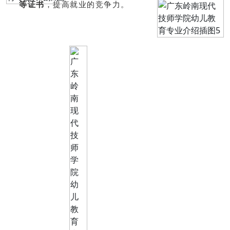
等证书
，提高就业的竞争力。