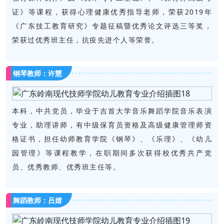
证》等课程，获得心理健康优秀指导老师，荣获2019年
《广东技工教育研究》专题征稿暨优秀论文评选三等奖，
荣获过优秀班主任，抗疫先进个人等荣誉。
钢琴教师：许慧
本科，中共党员，毕业于吉首大学音乐舞蹈学院音乐表演
专业，助理讲师，有中级保育员资格及高级健康管理师资
格证书，担任幼师教育学院《钢琴》、《乐理》、《幼儿
园管理》等课程教学，在职期间多次获得校优秀共产党
员、优秀教师、优秀班主任等。
舞蹈教师：吕婧