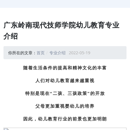
广东岭南现代技师学院幼儿教育专业
介绍
你所在的文章：
首页
专业介绍
2022-05-19
随着生活条件的提高和精神文化的丰富
人们对幼儿教育越来越重视
特别是现在“二孩、三孩政策”的开放
父母更加重视婴幼儿的培养
因此，幼儿教育行业的前景也更加明朗