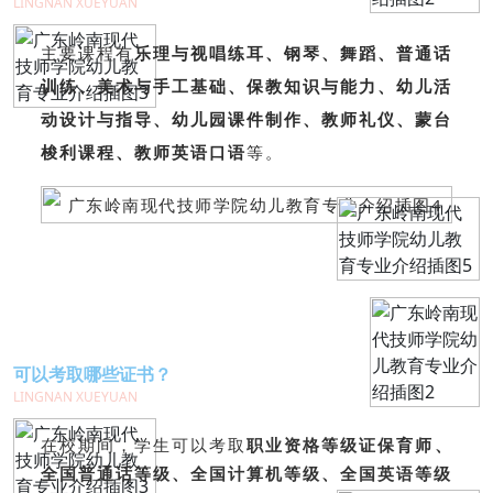
LINGNAN XUEYUAN
主要课程有
乐理与视唱练耳、钢琴、舞蹈、普通话
训练、美术与手工基础、保教知识与能力、幼儿活
动设计与指导、幼儿园课件制作、教师礼仪、蒙台
梭利课程、教师英语口语
等。
可以考取哪些证书？
LINGNAN XUEYUAN
在校期间，学生可以考取
职业资格等级证保育师、
全国普通话等级、全国计算机等级、全国英语等级