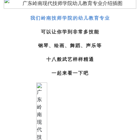
我们岭南技师学院的幼儿教育专业
可以让你学到非常多技能
钢琴、绘画、舞蹈、声乐等
十八般武艺样样精通
一起来看一下吧