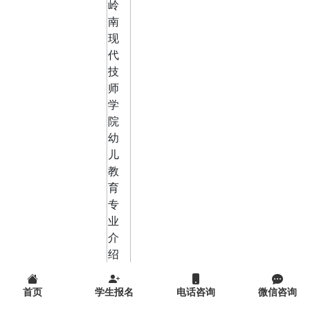
首页
学生报名
电话咨询
微信咨询
就业发展