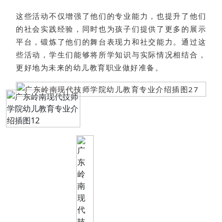
这些活动不仅增强了他们的专业能力，也提升了他们
的社会实践经验，同时也为孩子们提供了更多的展示
平台，锻炼了他们的舞台表现力和社交能力。通过这
些活动，学生们能够将所学知识与实际情况相结合，
更好地为未来的幼儿教育职业做好准备。