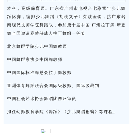
本科，高级保育师。
广东省广州市电视台七彩童年少儿舞
蹈比赛，编排少儿舞蹈《胡桃夹子》荣获金奖，
携广东岭
南现代技师学院舞蹈队，参加第十届中国·广州拉丁舞-摩登
舞全国邀请赛荣获成人拉丁舞组一等奖
北京舞蹈学院少儿中国舞教师
中国舞蹈家协会中国舞教师
中国国际标准舞总会拉丁舞教师
亚洲体育舞蹈联合会国际级教师、国际级裁判
中国社会艺术协会舞蹈比赛评审员
担任幼师教育学院《舞蹈》《少儿舞蹈创编》等课程。