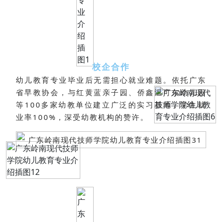
校企合作
幼儿教育专业毕业后无需担心就业难题。依托广东
省早教协会，与红黄蓝亲子园、侨鑫温可尔幼儿园
等100多家幼教单位建立广泛的实习基地，学生就
业率100%，深受幼教机构的赞许。