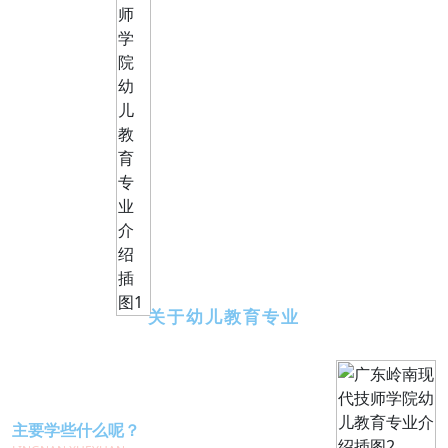
关于幼儿教育专业
主要学些什么呢？