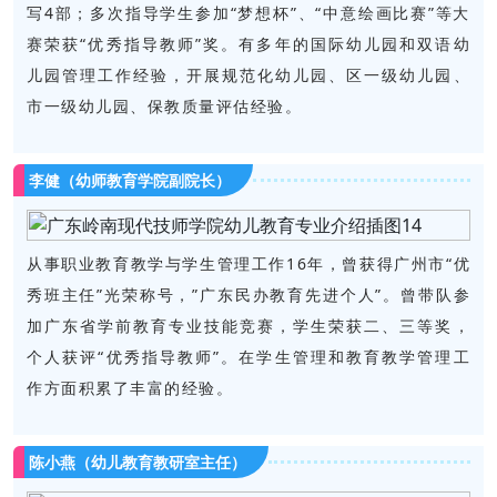
写4部；多次指导学生参加“梦想杯”、“中意绘画比赛”等大
赛荣获“优秀指导教师”奖。有多年的国际幼儿园和双语幼
儿园管理工作经验，开展规范化幼儿园、区一级幼儿园、
市一级幼儿园、保教质量评估经验。
李健（幼师教育学院副院长）
从事职业教育教学与学生管理工作16年，曾获得广州市“优
秀班主任”光荣称号，”广东民办教育先进个人”。曾带队参
加广东省学前教育专业技能竞赛，学生荣获二、三等奖，
个人获评“优秀指导教师”。在学生管理和教育教学管理工
作方面积累了丰富的经验。
陈小燕（幼儿教育教研室主任）