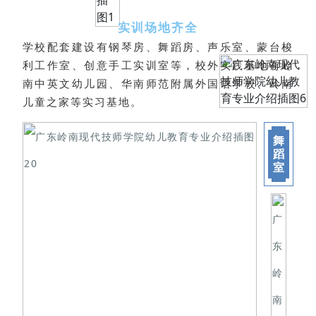
实训场地齐全
学校配套建设有钢琴房、舞蹈房、声乐室、蒙台梭
利工作室、创意手工实训室等，校外实践基地有岭
南中英文幼儿园、华南师范附属外国语学校、岭南
儿童之家等实习基地。
舞
蹈
室