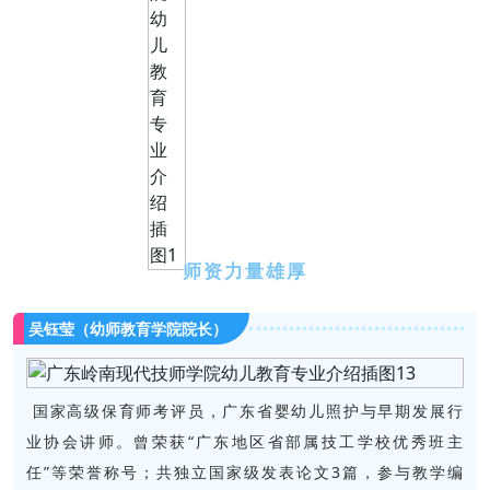
师资力量雄厚
吴钰莹（幼师教育学院院长）
国家高级保育师考评员，广东省婴幼儿照护与早期发展行
业协会讲师。曾荣获“广东地区省部属技工学校优秀班主
任”等荣誉称号；共独立国家级发表论文3篇，参与教学编