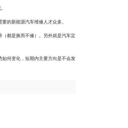
已。
需要的新能源汽车维修人才众多。
养（都是换而不修）。另外就是汽车定
势如何变化，短期内主要方向是不会发