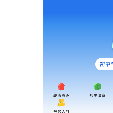
初中
岭南首页
招生简章
报名入口