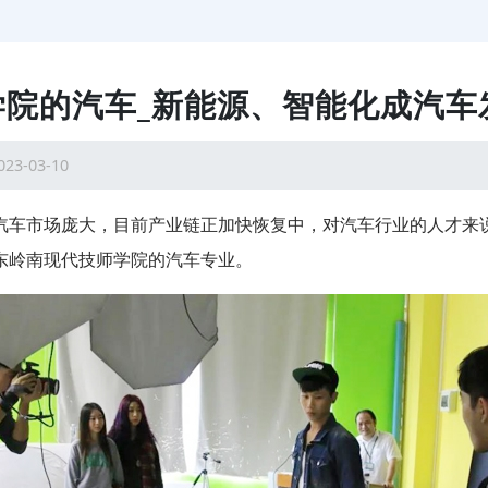
学院的汽车_新能源、智能化成汽车
023-03-10
汽车市场庞大，目前产业链正加快恢复中，对汽车行业的人才来
东岭南现代技师学院的汽车专业。