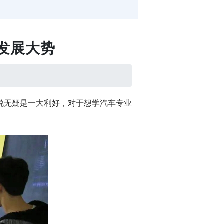
发展大势
说无疑是一大利好，对于想学汽车专业