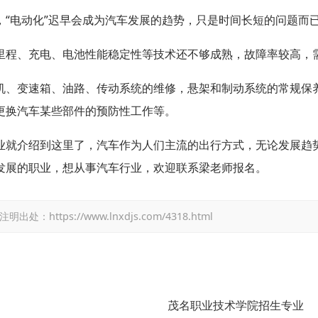
，“电动化”迟早会成为汽车发展的趋势，只是时间长短的问题而
里程、充电、电池性能稳定性等技术还不够成熟，故障率较高，
机、变速箱、油路、传动系统的维修，悬架和制动系统的常规保
更换汽车某些部件的预防性工作等。
业就介绍到这里了，汽车作为人们主流的出行方式，无论发展趋
发展的职业，想从事汽车行业，欢迎联系梁老师报名。
tps://www.lnxdjs.com/4318.html
茂名职业技术学院招生专业