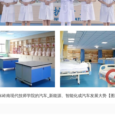
东岭南现代技师学院的汽车_新能源、智能化成汽车发展大势【图