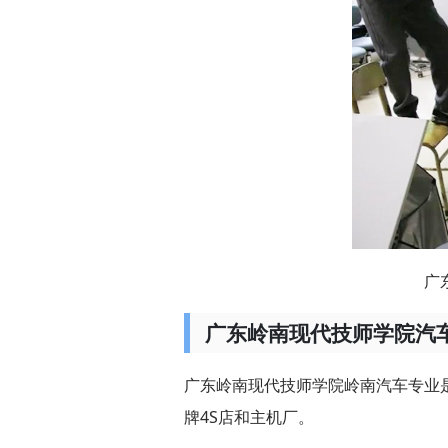
广
广东岭南现代技师学院汽
广东岭南现代技师学院岭南汽车专业
牌4S店和主机厂。