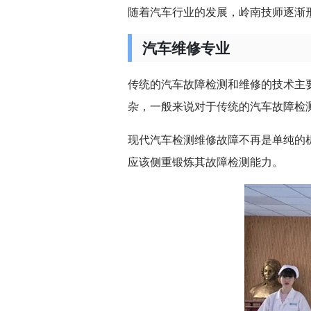
随着汽车行业的发展，岭南技师逐渐
汽车维修专业
传统的汽车故障检测和维修的技术主
杂，一般来说对于传统的汽车故障检
现代汽车检测维修故障不再是单纯的
应该侧重锻炼其故障检测能力。