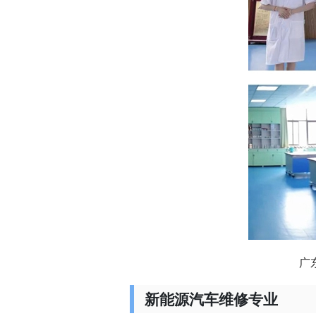
广
新能源汽车维修专业