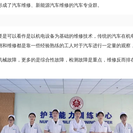
形成了汽车维修、新能源汽车维修的汽车专业群。
要是可以看作是以机电设备为基础的维修技术，传统的汽车在机
测和维修都是靠一些经验熟练的工人对于汽车进行一定量的观察
机械故障，更多的是综合性故障，检测故障是重点，维修反而排