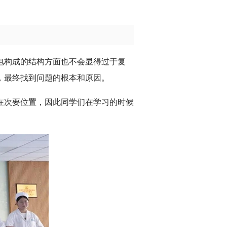
电构成的结构方面也不会显得过于复
，最终找到问题的根本和原因。
在次要位置，因此同学们在学习的时候