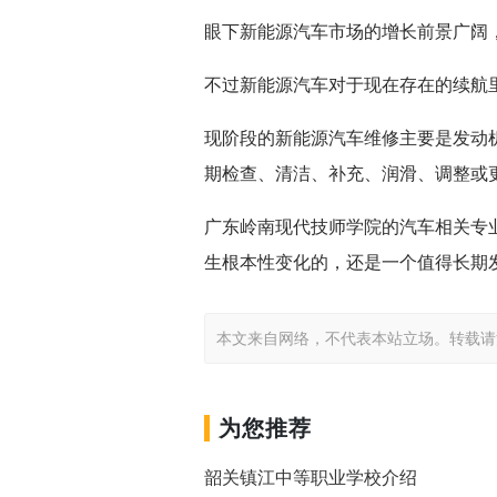
眼下新能源汽车市场的增长前景广阔
不过新能源汽车对于现在存在的续航
现阶段的新能源汽车维修主要是发动
期检查、清洁、补充、润滑、调整或
广东岭南现代技师学院的汽车相关专
生根本性变化的，还是一个值得长期
本文来自网络，不代表本站立场。转载请注明出处：ht
为您推荐
韶关镇江中等职业学校介绍