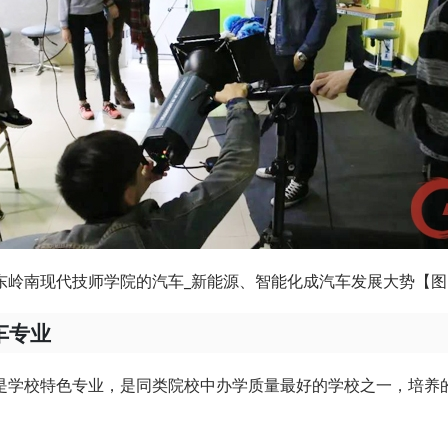
东岭南现代技师学院的汽车_新能源、智能化成汽车发展大势【图
车专业
是学校特色专业，是同类院校中办学质量最好的学校之一，培养