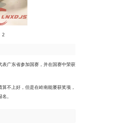
】2
代表广东省参加国赛，并在国赛中荣获
绩算不上好，但是在岭南能屡获奖项，
报名。