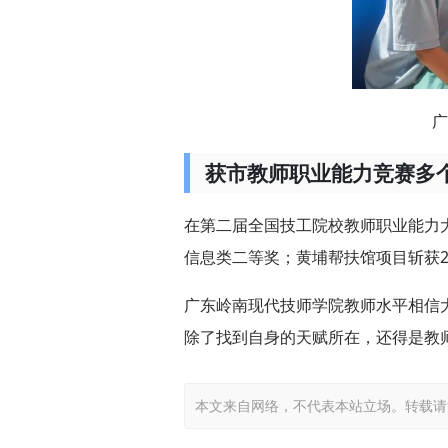
广
获市教师职业能力竞赛多
在第二届全国技工院校教师职业能力
信息类二等奖；黄埔帮扶馆项目斩获2
广东岭南现代技师学院教师水平相信
除了找到自身的天赋所在，还得是教
本文来自网络，不代表本站立场。转载请注明出处：ht