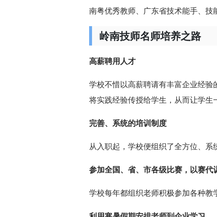
南粤优秀教师、广东省技术能手、技
岭南技师名师培养之路
高薪聘用人才
学校不惜以高薪聘请有丰富企业经验
将实践经验传授给学生，从而让学生
完善、系统的培训制度
从入职起，学校便组织了全方位、系
参加全国、省、市各级比赛，以赛代
学校每年都组织老师积极参加各种教
利用寒暑假期安排老师到企业学习