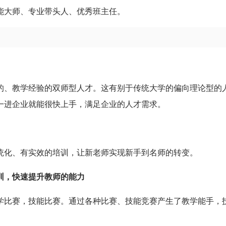
能大师、专业带头人、优秀班主任。
的、教学经验的双师型人才。这有别于传统大学的偏向理论型的
一进企业就能很快上手，满足企业的人才需求。
统化、有实效的培训，让新老师实现新手到名师的转变。
训，快速提升教师的能力
学比赛，技能比赛。通过各种比赛、技能竞赛产生了教学能手，