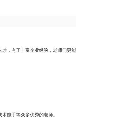
人才，有了丰富企业经验，老师们更能
技术能手等众多优秀的老师。