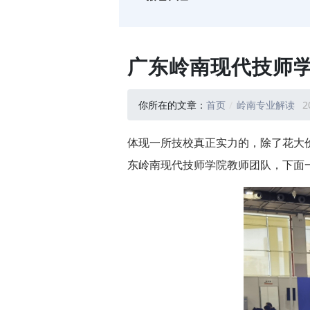
广东岭南现代技师
你所在的文章：
首页
岭南专业解读
2
体现一所技校真正实力的，除了花大
东岭南现代技师学院教师团队，下面