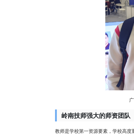
广
岭南技师强大的师资团队
教师是学校第一资源要素，学校高度