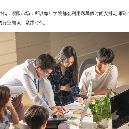
时代，紧跟市场，所以每年学院都会利用寒暑假时间安排老师到企
的行业知识，紧跟时代。