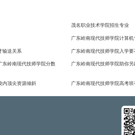
茂名职业技术学院招生专业
广东岭南现代技师学院计算机
才输送关系
广东岭南现代技师学院入学要
广东岭南现代技师学院分数
广东岭南现代技师学院助你另
校内顶尖资源倾斜
广东岭南现代技师学院高考班