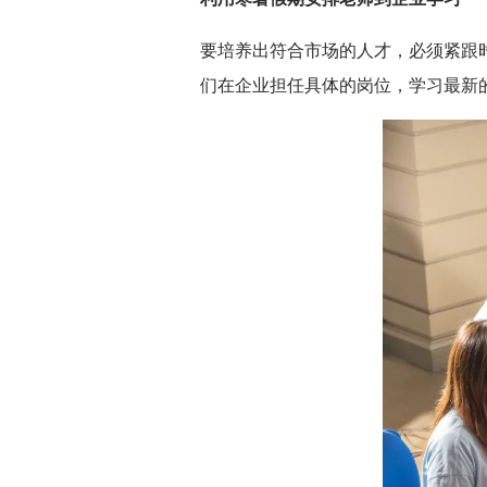
要培养出符合市场的人才，必须紧跟
们在企业担任具体的岗位，学习最新