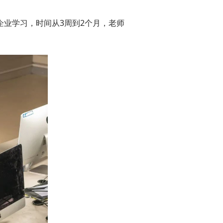
业学习，时间从3周到2个月，老师