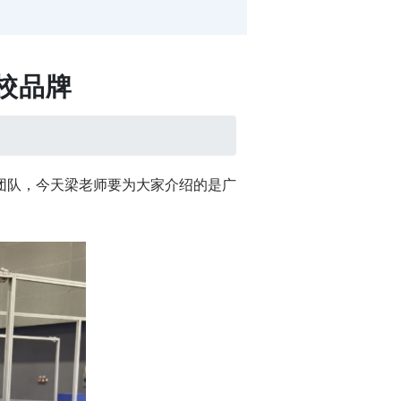
校品牌
团队，今天梁老师要为大家介绍的是广