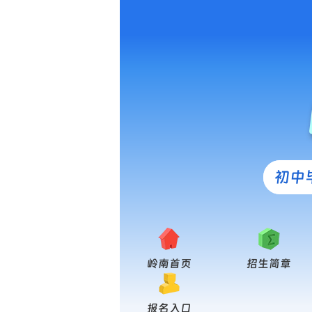
初中
岭南首页
招生简章
报名入口