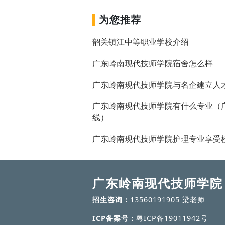
为您推荐
韶关镇江中等职业学校介绍
广东岭南现代技师学院宿舍怎么样
广东岭南现代技师学院与名企建立人
广东岭南现代技师学院有什么专业（
线）
广东岭南现代技师学院护理专业享受
广东岭南现代技师学院
招生咨询：
13560191905 梁老师
ICP备案号：
粤ICP备19011942号