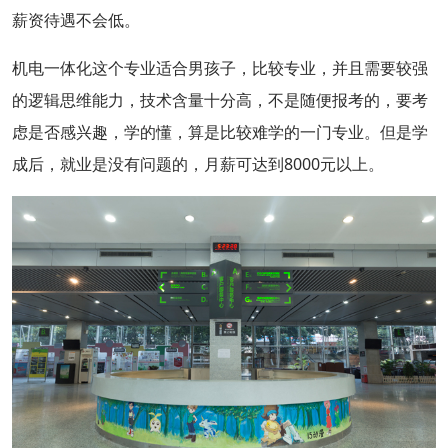
薪资待遇不会低。
机电一体化这个专业适合男孩子，比较专业，并且需要较强
的逻辑思维能力，技术含量十分高，不是随便报考的，要考
虑是否感兴趣，学的懂，算是比较难学的一门专业。但是学
成后，就业是没有问题的，月薪可达到8000元以上。