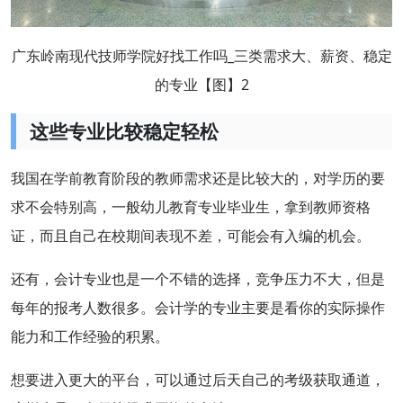
广东岭南现代技师学院好找工作吗_三类需求大、薪资、稳定
的专业【图】2
这些专业比较稳定轻松
我国在学前教育阶段的教师需求还是比较大的，对学历的要
求不会特别高，一般幼儿教育专业毕业生，拿到教师资格
证，而且自己在校期间表现不差，可能会有入编的机会。
还有，会计专业也是一个不错的选择，竞争压力不大，但是
每年的报考人数很多。会计学的专业主要是看你的实际操作
能力和工作经验的积累。
想要进入更大的平台，可以通过后天自己的考级获取通道，