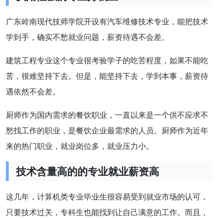
广东岭南现代技师学院开设有汽车维修技术专业，能把技术
学到手，确实不愁就业问题，薪资待遇不会差。
建筑工程专业这个专业很考验学子的吃苦程度，如果不能吃
苦，很难坚持下去。但是，能坚持下去，学到本事，薪资待
遇依然不会差。
厨师作为国内需求的餐饮职业，一直以来是一个供不应求不
愁找工作的职业，是餐饮企业最需求的人员。厨师作为近年
来的热门职业，就业岗位多，就业压力小。
技术含量高的的专业就业薪资高
这几年，计算机类专业毕业生很容易受到就业市场的认可，
只要技术过关，专科生也能找到让自己满意的工作。而且，