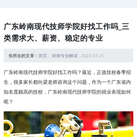
广东岭南现代技师学院好找工作吗_三
类需求大、薪资、稳定的专业
你所在的文章：
首页
岭南专业解读
2023-03-25
广东岭南现代技师学院好找工作吗？最近，正值技校春季招
生，很多家长都向梁老师咨询这个问题，作为一个广东省内
知名度颇高的技校，广东岭南现代技师学院的就业表现如何
呢？