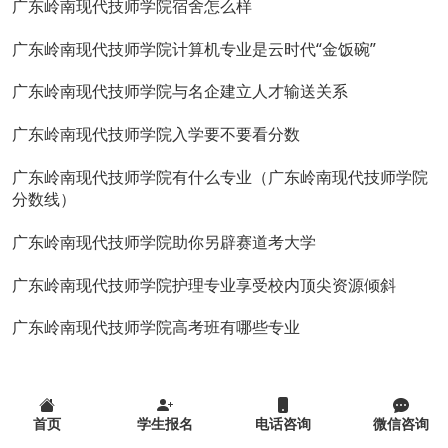
广东岭南现代技师学院宿舍怎么样
广东岭南现代技师学院计算机专业是云时代“金饭碗”
广东岭南现代技师学院与名企建立人才输送关系
广东岭南现代技师学院入学要不要看分数
广东岭南现代技师学院有什么专业（广东岭南现代技师学院
分数线）
广东岭南现代技师学院助你另辟赛道考大学
广东岭南现代技师学院护理专业享受校内顶尖资源倾斜
广东岭南现代技师学院高考班有哪些专业
首页
学生报名
电话咨询
微信咨询