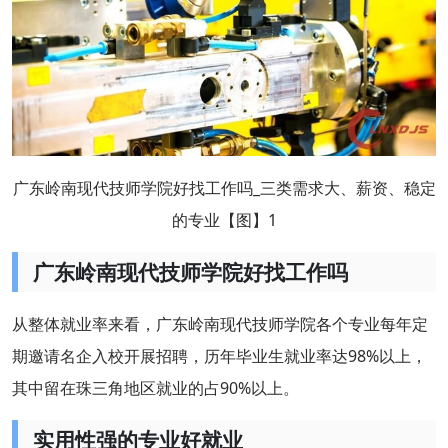
广东岭南现代技师学院好找工作吗_三类需求大、薪资、稳定
的专业【图】1
广东岭南现代技师学院好找工作吗
从整体就业率来看，广东岭南现代技师学院各个专业每年定
期邀请名企入校开展招聘，历年毕业生就业率达98%以上，
其中留在珠三角地区就业的占90%以上。
实用性强的专业好就业