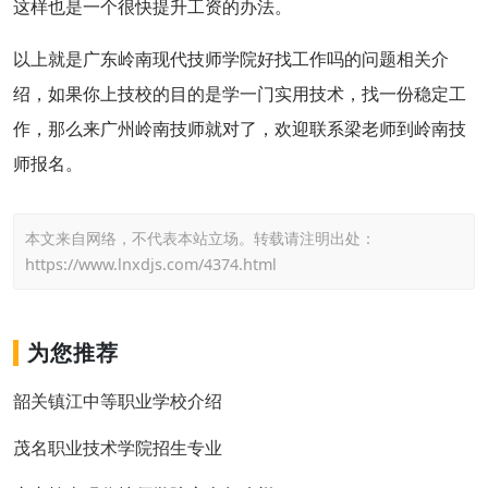
这样也是一个很快提升工资的办法。
以上就是广东岭南现代技师学院好找工作吗的问题相关介
绍，如果你上技校的目的是学一门实用技术，找一份稳定工
作，那么来广州岭南技师就对了，欢迎联系梁老师到岭南技
师报名。
本文来自网络，不代表本站立场。转载请注明出处：
https://www.lnxdjs.com/4374.html
为您推荐
韶关镇江中等职业学校介绍
茂名职业技术学院招生专业