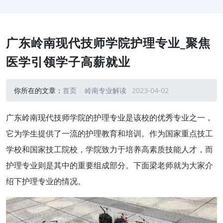
广东岭南现代技师学院护理专业_聚焦
医学引领学子高薪就业
你所在的文章：
首页
岭南专业解读
2023-04-02
广东岭南现代技师学院的护理专业是该校的优秀专业之一，
它为学生提供了一流的护理教育和培训。作为国家重点技工
学校和国家技工院校，学院致力于培养高素质技能人才，而
护理专业则是其中的重要组成部分。下面梁老师就为大家介
绍下护理专业的情况。