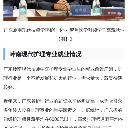
广东岭南现代技师学院护理专业_聚焦医学引领学子高薪就业
【图】2
岭南现代护理专业就业情况
广东岭南现代技师学院护理专业毕业生的就业前景广阔，护
理行业是一个不断发展和扩大的行业，需求量大，薪资待遇
较好。
近年来，广东省护理行业的薪资水平逐步提高，成为吸引众
多年轻人投身护理事业的重要因素之一。据统计，广东省的
初级护理师月薪平均在6000元以上，高级护理师月薪平均在