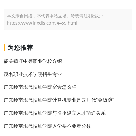
本文来自网络，不代表本站立场。转载请注明出处：
https://www.lnxdjs.com/4459.html
为您推荐
韶关镇江中等职业学校介绍
茂名职业技术学院招生专业
广东岭南现代技师学院宿舍怎么样
广东岭南现代技师学院计算机专业是云时代“金饭碗”
广东岭南现代技师学院与名企建立人才输送关系
广东岭南现代技师学院入学要不要看分数