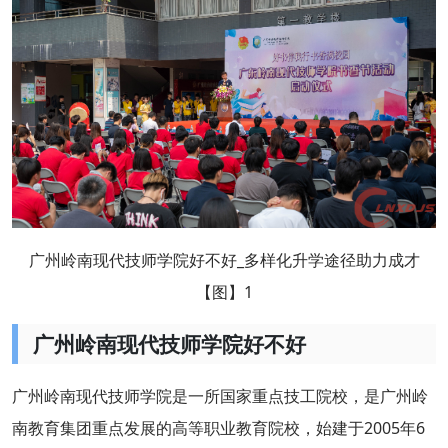
广州岭南现代技师学院好不好_多样化升学途径助力成才
【图】1
广州岭南现代技师学院好不好
广州岭南现代技师学院是一所国家重点技工院校，是广州岭
南教育集团重点发展的高等职业教育院校，始建于2005年6