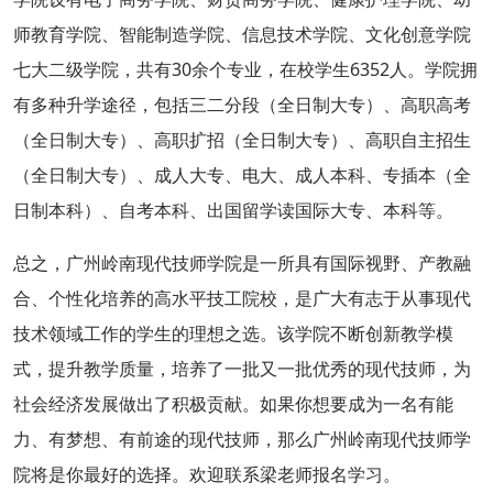
师教育学院、智能制造学院、信息技术学院、文化创意学院
七大二级学院，共有30余个专业，在校学生6352人。学院拥
有多种升学途径，包括三二分段（全日制大专）、高职高考
（全日制大专）、高职扩招（全日制大专）、高职自主招生
（全日制大专）、成人大专、电大、成人本科、专插本（全
日制本科）、自考本科、出国留学读国际大专、本科等。
总之，广州岭南现代技师学院是一所具有国际视野、产教融
合、个性化培养的高水平技工院校，是广大有志于从事现代
技术领域工作的学生的理想之选。该学院不断创新教学模
式，提升教学质量，培养了一批又一批优秀的现代技师，为
社会经济发展做出了积极贡献。如果你想要成为一名有能
力、有梦想、有前途的现代技师，那么广州岭南现代技师学
院将是你最好的选择。欢迎联系梁老师报名学习。