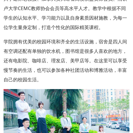
卢大学CEMC教师协会会员等高水平人才。教学中根据不同
学生的认知水平、学习能力以及自身素质因材施教，为每一
位学生量身定制，打造个性化的国际精英课程。
学院拥有优美的校园环境和齐全的生活设施，宿舍是四人间
有空调还配有单独的饮水机，图书馆是很多人喜欢的地方，
还有电影院、咖啡店、理发店、美甲店等。在这里可以享受
慢节奏的生活，也可以参加各种社团活动和博雅活动，丰富
自己的校园生活。