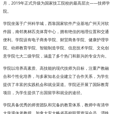
月，2019年正式升级为国家技工院校的最高层次——技师学
院。
学院坐落于广州科学城，西靠国家软件产业基地广州天河软
件园，南邻奥林匹克体育中心，拥有绝佳的地理位置和交通
便利。学院设有电子商务学院、财贸商务学院、健康护理学
院、幼师教育学院、智能制造学院、信息技术学院、文化创
意学院七大二级学院，涵盖了多个热门和新兴的专业方向。
学院以培养高素质、高技能的现代技师为目标，注重产教融
合和个性化培养，与多家知名企业建立了合作关系，为学生
提供了丰富的实践机会和就业渠道。学院还开展了国际教育
项目，为学生提供了出国留学和就业的途径。
学院具备优秀的师资团队和完备的教育体系，教师中有清华
大学退休老教授、加拿大安大略省高校联盟资深会员、渭铁