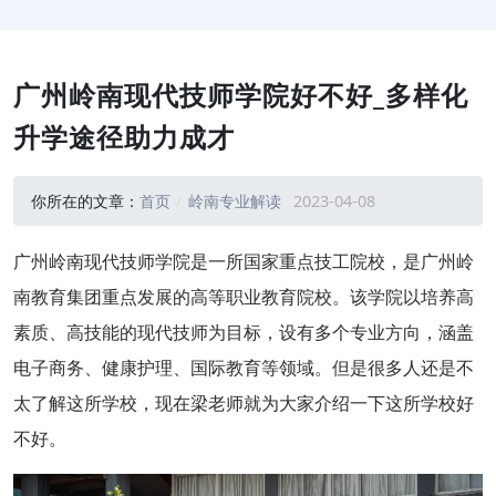
广州岭南现代技师学院好不好_多样化
升学途径助力成才
你所在的文章：
首页
岭南专业解读
2023-04-08
广州岭南现代技师学院是一所国家重点技工院校，是广州岭
南教育集团重点发展的高等职业教育院校。该学院以培养高
素质、高技能的现代技师为目标，设有多个专业方向，涵盖
电子商务、健康护理、国际教育等领域。但是很多人还是不
太了解这所学校，现在梁老师就为大家介绍一下这所学校好
不好。