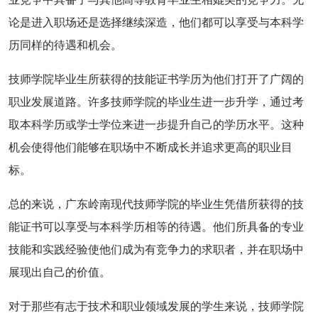
论是进入职场还是选择继续深造，他们都可以享受与本科学
历同样的待遇和机会。
技师学院毕业生所获得的技能证书学历为他们打开了广阔的
职业发展道路。许多技师学院的毕业生进一步升学，通过考
取本科学历或学士学位来进一步提升自己的学历水平。这种
机会使得他们能够在职场中不断成长并追求更高的职业目
标。
总的来说，广东岭南现代技师学院的毕业生凭借所获得的技
能证书可以享受与本科学历相等的待遇。他们所具备的专业
技能和实践经验使他们成为有竞争力的求职者，并在职场中
展现出自己的价值。
对于那些有志于技术和职业领域发展的学生来说，技师学院