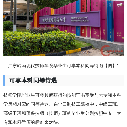
广东岭南现代技师学院毕业生可享本科同等待遇【图】1
可享本科同等待遇
技师学院毕业生可凭其所获得的技能证书享受与大专和本科
学历相对应的同等待遇。在全日制技工院校中，中级工班、
高级工班和预备技师（技师）班的毕业生分别按照中专、大
专和本科学历的标准来对待。