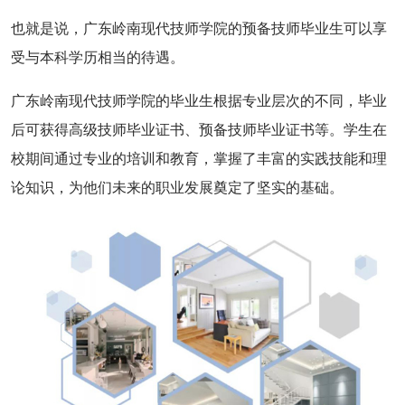
也就是说，广东岭南现代技师学院的预备技师毕业生可以享
受与本科学历相当的待遇。
广东岭南现代技师学院的毕业生根据专业层次的不同，毕业
后可获得高级技师毕业证书、预备技师毕业证书等。学生在
校期间通过专业的培训和教育，掌握了丰富的实践技能和理
论知识，为他们未来的职业发展奠定了坚实的基础。