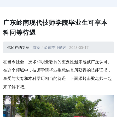
广东岭南现代技师学院毕业生可享本
科同等待遇
你所在的文章：
首页
岭南专业解读
2023-05-17
在当今社会，技术和职业教育的重要性越来越被广泛认可。
在这个领域中，技师学院毕业生凭借其所获得的技能证书，
享受与大专和本科学历相当的待遇，下面跟岭南梁老师一起
来了解下吧。