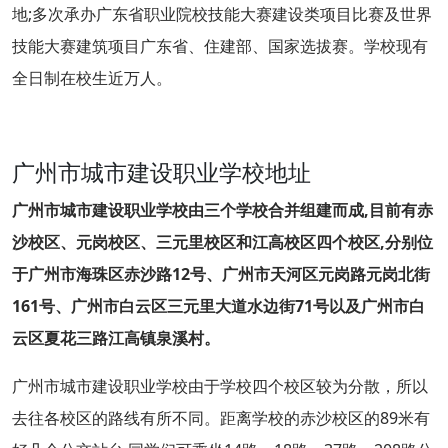
地;多次承办广东省职业院校技能大赛建设类项目比赛及世界
技能大赛建筑项目广东省、住建部、国家选拔赛。学校现有
全日制在校生近万人。
广州市城市建设职业学校地址
广州市城市建设职业学校由三个学校合并组建而成,目前有赤
沙校区、元岗校区、三元里校区和江高校区四个校区,分别位
于广州市海珠区赤沙路12号、广州市天河区元岗路元岗北街
161号、广州市白云区三元里大道水边街71号以及广州市白
云区夏花三路江高镇泉溪村。
广州市城市建设职业学校由于学校四个校区较为分散，所以
去往各校区的路线有所不同。距离学校的赤沙校区的89米有