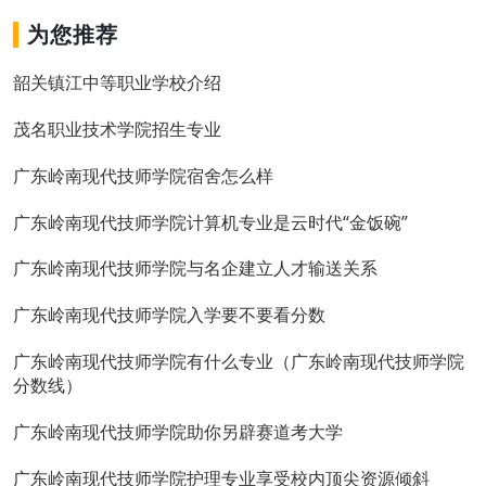
为您推荐
韶关镇江中等职业学校介绍
茂名职业技术学院招生专业
广东岭南现代技师学院宿舍怎么样
广东岭南现代技师学院计算机专业是云时代“金饭碗”
广东岭南现代技师学院与名企建立人才输送关系
广东岭南现代技师学院入学要不要看分数
广东岭南现代技师学院有什么专业（广东岭南现代技师学院
分数线）
广东岭南现代技师学院助你另辟赛道考大学
广东岭南现代技师学院护理专业享受校内顶尖资源倾斜