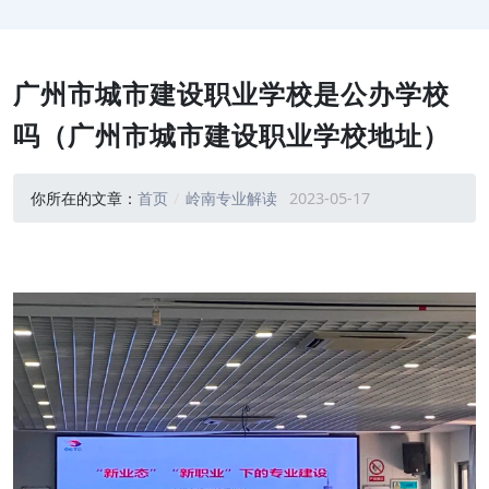
广州市城市建设职业学校是公办学校
吗（广州市城市建设职业学校地址）
你所在的文章：
首页
岭南专业解读
2023-05-17