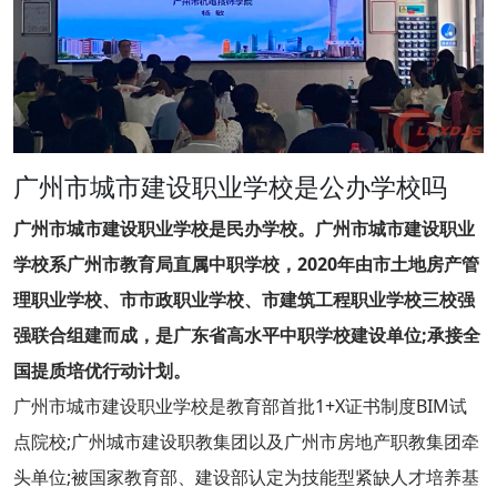
广州市城市建设职业学校是公办学校吗
广州市城市建设职业学校是民办学校。广州市城市建设职业
学校系广州市教育局直属中职学校，2020年由市土地房产管
理职业学校、市市政职业学校、市建筑工程职业学校三校强
强联合组建而成，是广东省高水平中职学校建设单位;承接全
国提质培优行动计划。
广州市城市建设职业学校是教育部首批1+X证书制度BIM试
点院校;广州城市建设职教集团以及广州市房地产职教集团牵
头单位;被国家教育部、建设部认定为技能型紧缺人才培养基