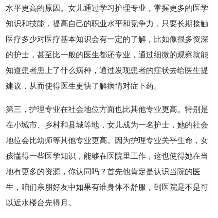
水平更高的原因。女儿通过学习护理专业，掌握更多的医学
知识和技能，提高自己的职业水平和竞争力，只要长期接触
医疗多少对医疗基本知识会有一定的了解，比如像很多资深
的护士，甚至比一般的医生都还专业，通过细微的观察就能
知道患者患上了什么病种，通过发现患者的症状去给医生提
建议，从而使得医生更快了解病情对症下药。
第三，护理专业在社会地位方面也比其他专业更高。特别是
在小城市、乡村和县城等地，女儿成为一名护士，她的社会
地位会比幼师等其他专业更高。因为护理专业关乎生命，女
孩懂得一些医学知识，能够在医院里工作，这也使得她在当
地有更多的资源，你认同吗？首先他肯定是认识当院的医
生，咱们亲朋好友中如果有谁身体不舒服，到医院是不是可
以近水楼台先得月。