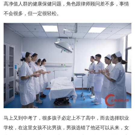
高净值人群的健康保健问题，角色跟律师顾问差不多，事情
不会很多，但一定很轻松。
马上又到中考了，很多孩子必定上不了高中，而去选择职业
学校，在这里女孩不比男孩，男孩选错了他还可以从来，女