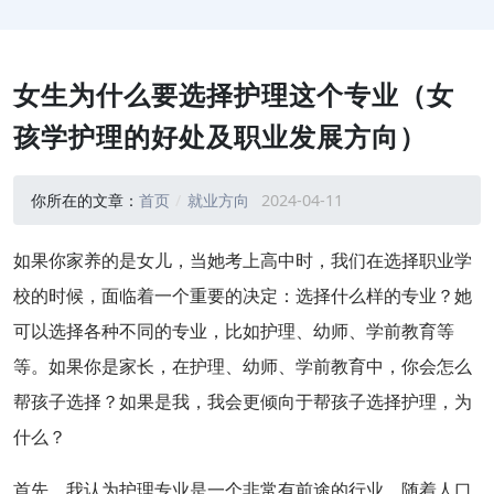
女生为什么要选择护理这个专业（女
孩学护理的好处及职业发展方向）
你所在的文章：
首页
就业方向
2024-04-11
如果你家养的是女儿，当她考上高中时，我们在选择职业学
校的时候，面临着一个重要的决定：选择什么样的专业？她
可以选择各种不同的专业，比如护理、幼师、学前教育等
等。如果你是家长，在护理、幼师、学前教育中，你会怎么
帮孩子选择？如果是我，我会更倾向于帮孩子选择护理，为
什么？
首先，我认为护理专业是一个非常有前途的行业。随着人口