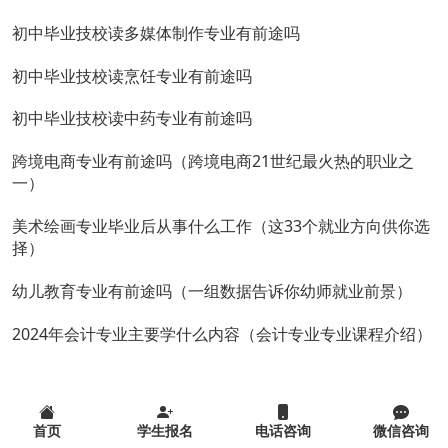
初中毕业技校读多媒体制作专业有前途吗
初中毕业技校读烹饪专业有前途吗
初中毕业技校读中药专业有前途吗
跨境电商专业有前途吗（跨境电商21世纪最火热的职业之
一）
美术绘画专业毕业后从事什么工作（这33个就业方向供你选
择）
幼儿教育专业有前途吗（一组数据告诉你幼师就业前景）
2024年会计专业主要学什么内容（会计专业专业课程介绍）
首页
学生报名
电话咨询
微信咨询