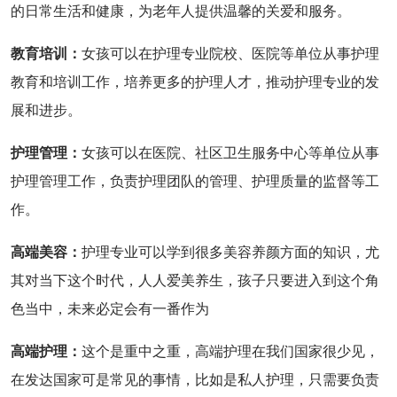
的日常生活和健康，为老年人提供温馨的关爱和服务。
教育培训：
女孩可以在护理专业院校、医院等单位从事护理
教育和培训工作，培养更多的护理人才，推动护理专业的发
展和进步。
护理管理：
女孩可以在医院、社区卫生服务中心等单位从事
护理管理工作，负责护理团队的管理、护理质量的监督等工
作。
高端美容：
护理专业可以学到很多美容养颜方面的知识，尤
其对当下这个时代，人人爱美养生，孩子只要进入到这个角
色当中，未来必定会有一番作为
高端护理：
这个是重中之重，高端护理在我们国家很少见，
在发达国家可是常见的事情，比如是私人护理，只需要负责