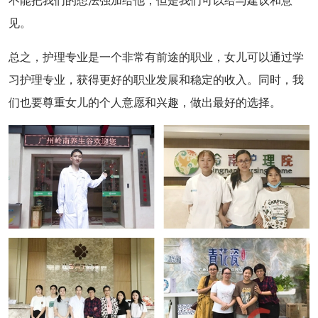
不能把我们的想法强加给他，但是我们可以给与建议和意
见。
总之，护理专业是一个非常有前途的职业，女儿可以通过学
习护理专业，获得更好的职业发展和稳定的收入。同时，我
们也要尊重女儿的个人意愿和兴趣，做出最好的选择。