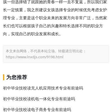
孩一但选择错了就跟她的青春一样一去不复返，所以我们家
长一定慎重，我之所建议女孩选择专业的时候优先考虑女护
理专业，主要是这个职业未来的发展方向非常广泛，当然家
长们也可以根据孩子自己的兴趣和特长选择不同的职业方
向，实现自己的职业发展和成长。
本文来自网络，不代表本站立场。转载请注明出处：
https://www.lnxdjs.com/9198.html
为您推荐
初中毕业技校读无人机应用技术专业有前途吗
初中毕业技校读机电一体化专业有前途吗
初中毕业技校读电子商务专业有前途吗