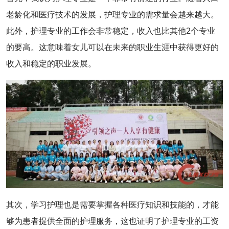
老龄化和医疗技术的发展，护理专业的需求量会越来越大。
此外，护理专业的工作会非常稳定，收入也比其他2个专业
的要高。这意味着女儿可以在未来的职业生涯中获得更好的
收入和稳定的职业发展。
其次，学习护理也是需要掌握各种医疗知识和技能的，才能
够为患者提供全面的护理服务，这也证明了护理专业的工资