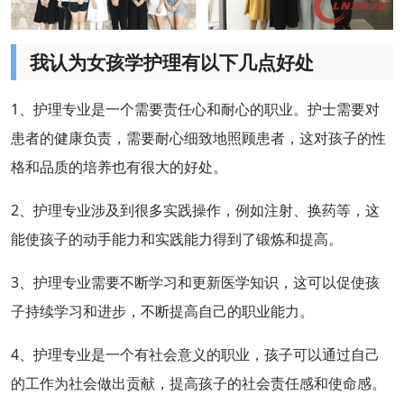
我认为女孩学护理有以下几点好处
1、护理专业是一个需要责任心和耐心的职业。护士需要对
患者的健康负责，需要耐心细致地照顾患者，这对孩子的性
格和品质的培养也有很大的好处。
2、护理专业涉及到很多实践操作，例如注射、换药等，这
能使孩子的动手能力和实践能力得到了锻炼和提高。
3、护理专业需要不断学习和更新医学知识，这可以促使孩
子持续学习和进步，不断提高自己的职业能力。
4、护理专业是一个有社会意义的职业，孩子可以通过自己
的工作为社会做出贡献，提高孩子的社会责任感和使命感。