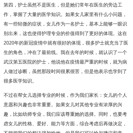
第四，护士虽然不是医生，但是她们常年在医生的旁边工
作，掌握了大量的医学知识。如果女儿家里有什么小问题，
有一些轻微的症状，女儿作为一名护士，基本上能够一眼识
别出来，这也使得护理专业的价值得到了更好的体现。这在
2020年的新冠疫情中就有很好的体现，很多护士就充当了医
生的角色，冲在了最前线。我在去年的时候，就认识了一个
武汉第五医院的护士，他说他在疫情最严重的时候，就为病
人做过诊断，虽然那段时间很累很苦，但是他表示也学到了
很多医学知识。
不过在帮女儿选择专业的时候，作为我们家长：女儿的个人
意愿和兴趣也非常重要。如果女儿对其他专业有浓厚的兴
趣，比如幼师专业，我们应该尊重她的选择。同时，也要考
虑女儿的性格、爱好、能力等方面，综合考虑后再做决定，