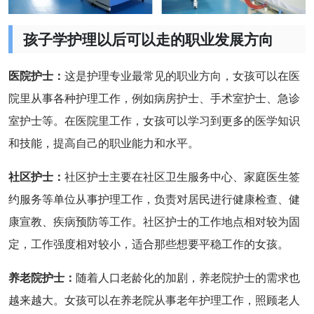
孩子学护理以后可以走的职业发展方向
医院护士：
这是护理专业最常见的职业方向，女孩可以在医
院里从事各种护理工作，例如病房护士、手术室护士、急诊
室护士等。在医院里工作，女孩可以学习到更多的医学知识
和技能，提高自己的职业能力和水平。
社区护士：
社区护士主要在社区卫生服务中心、家庭医生签
约服务等单位从事护理工作，负责对居民进行健康检查、健
康宣教、疾病预防等工作。社区护士的工作地点相对较为固
定，工作强度相对较小，适合那些想要平稳工作的女孩。
养老院护士：
随着人口老龄化的加剧，养老院护士的需求也
越来越大。女孩可以在养老院从事老年护理工作，照顾老人