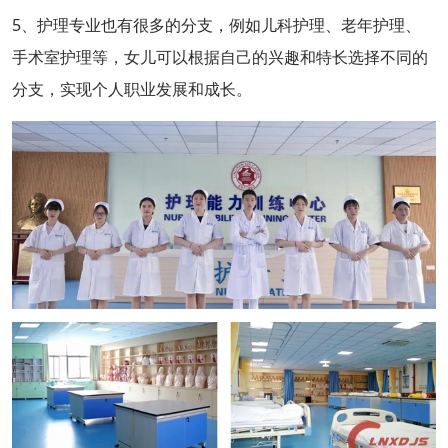
5、护理专业也有很多的分支，例如儿科护理、老年护理、
手术室护理等，女儿可以根据自己的兴趣和特长选择不同的
分支，实现个人职业发展和成长。