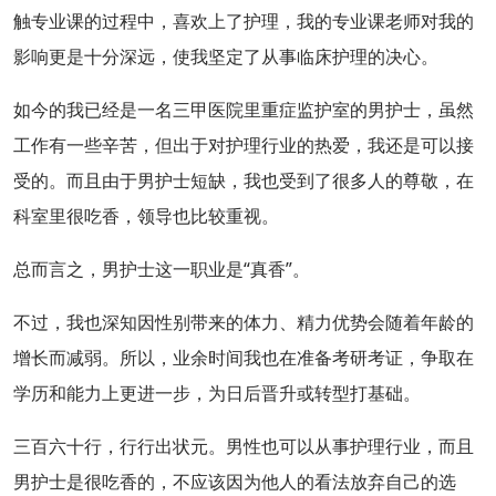
触专业课的过程中，喜欢上了护理，我的专业课老师对我的
影响更是十分深远，使我坚定了从事临床护理的决心。
如今的我已经是一名三甲医院里重症监护室的男护士，虽然
工作有一些辛苦，但出于对护理行业的热爱，我还是可以接
受的。而且由于男护士短缺，我也受到了很多人的尊敬，在
科室里很吃香，领导也比较重视。
总而言之，男护士这一职业是“真香”。
不过，我也深知因性别带来的体力、精力优势会随着年龄的
增长而减弱。所以，业余时间我也在准备考研考证，争取在
学历和能力上更进一步，为日后晋升或转型打基础。
三百六十行，行行出状元。男性也可以从事护理行业，而且
男护士是很吃香的，不应该因为他人的看法放弃自己的选