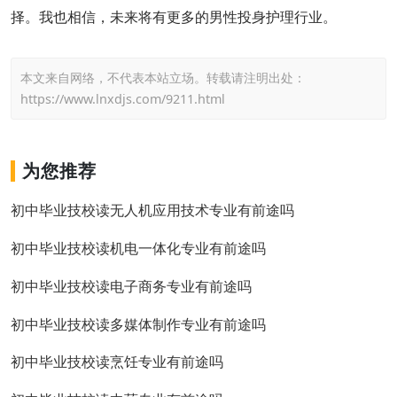
择。我也相信，未来将有更多的男性投身护理行业。
本文来自网络，不代表本站立场。转载请注明出处：
https://www.lnxdjs.com/9211.html
为您推荐
初中毕业技校读无人机应用技术专业有前途吗
初中毕业技校读机电一体化专业有前途吗
初中毕业技校读电子商务专业有前途吗
初中毕业技校读多媒体制作专业有前途吗
初中毕业技校读烹饪专业有前途吗