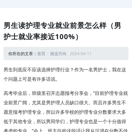
男生读护理专业就业前景怎么样（男
护士就业率接近100%）
你所在的文章：
首页
就业方向
2024-04-11
男生到底应不应该选择护理行业？作为一名男护士，我在这
个问题上可是有许多话说。
高考毕业后，班级里召开志愿报考分享会，“目前护理专业就
业前景广阔，尤其是男护理人员缺口很大。而且许多男生不
愿意报考护理专业，所以许多学校的护理专业分数要求大多
低于其他专业，所以男同学们，护理专业也是一个十分值得
考虑的专业。”会上，班主任的这段话让我从沉浸在分数不佳