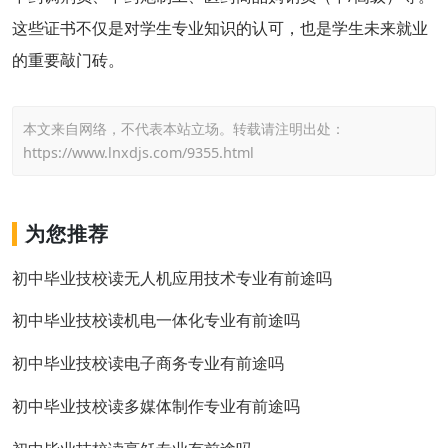
这些证书不仅是对学生专业知识的认可，也是学生未来就业
的重要敲门砖。
本文来自网络，不代表本站立场。转载请注明出处：
https://www.lnxdjs.com/9355.html
为您推荐
初中毕业技校读无人机应用技术专业有前途吗
初中毕业技校读机电一体化专业有前途吗
初中毕业技校读电子商务专业有前途吗
初中毕业技校读多媒体制作专业有前途吗