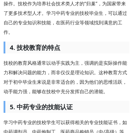
操作。技校作为培养社会技术类人才的“归巢”，为国家带来
了更多技术型人才。学习中药专业的技校毕业生，可以通过
自己的专业知识和技能，在医药行业等领域找到满意的工
作。
4. 技校教育的特点
技校的教育风格通常以动手实践为主，强调的是实际操作能
力和解决问题的能力，而非仅仅是理论知识。这种教育方式
对于初中毕业生来说是非常适合的，因为他们的思维活跃，
动手能力强，能够在技校中充分发挥自己的潜能。
5. 中药专业的技能认证
学习中药专业的技校学生可以获得相关的专业技能证书，如
中药调剂员、中药炮制工、医药商品购销员（中/高级）等。