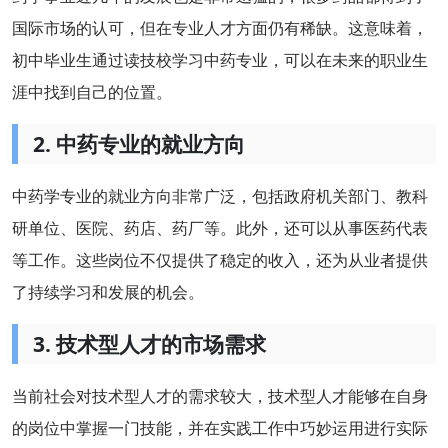
国际市场的认可，但在专业人才方面仍有稀缺。这意味着，
初中毕业生通过读技校学习中药专业，可以在未来的职业生
涯中找到自己的位置。
2. 中药专业的就业方向
中药学专业的就业方向非常广泛，包括政府机关部门、教科
研单位、医院、药店、药厂等。此外，还可以从事医药代表
等工作。这些岗位不仅提供了稳定的收入，还为从业者提供
了持续学习和发展的机会。
3. 技术型人才的市场需求
当前社会对技术型人才的需求较大，技术型人才能够在自身
的岗位中掌握一门技能，并在实践工作中巧妙运用进行实际