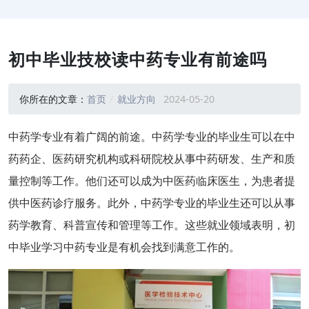
初中毕业技校读中药专业有前途吗
你所在的文章：
首页
就业方向
2024-05-20
中药学专业有着广阔的前途。中药学专业的毕业生可以在中
药药企、医药研究机构或科研院校从事中药研发、生产和质
量控制等工作。他们还可以成为中医药临床医生，为患者提
供中医药诊疗服务。此外，中药学专业的毕业生还可以从事
药学教育、科普宣传和管理等工作。这些就业领域表明，初
中毕业学习中药专业是有机会找到满意工作的。