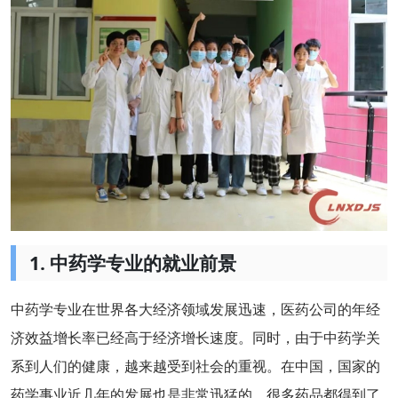
1. 中药学专业的就业前景
中药学专业在世界各大经济领域发展迅速，医药公司的年经
济效益增长率已经高于经济增长速度。同时，由于中药学关
系到人们的健康，越来越受到社会的重视。在中国，国家的
药学事业近几年的发展也是非常迅猛的，很多药品都得到了